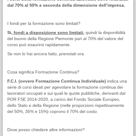
dal 70% al 50% a seconda della dimensione dell’impresa.
I fondi per la formazione sono limitati?
Si,
fondi a disposizione sono limitati,
quindi la disponibilità
del buono della Regione Piemonte pari al 70% del valore del
corso può esaurirsi rapidamente.
Se non lo hai ancora fatto, prenotati ora.
Cosa significa Formazione Continua?
F.C.I. (ovvero Formazione Continua Individuale)
indica una
serie di corsi ideati per agevolare la formazione continua dei
lavoratori occupati e sui quali le quote pubbliche, derivanti dal
POR FSE 2014-2020, a carico del Fondo Sociale Europeo,
dello Stato e della Regione (nelle proporzioni rispettivamente
del 50%, 35% e 15%) coprono il 70% del costo.
Dove posso chiedere altre informazioni?