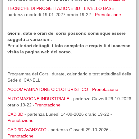
TECNICHE DI PROGETTAZIONE 3D - LIVELLO BASE
-
partenza martedì 19-01-2027 orario 19-22 -
Prenotazione
Giorni, date e orari dei corsi possono comunque essere
soggetti a variazioni.
Per ulteriori dettagli, titolo completo e requisiti di accesso
visita la pagina web del corso.
Programma dei Corsi, durate, calendario e test attitudinali della
Sede di CANELLI
ACCOMPAGNATORE CICLOTURISTICO
-
Prenotazione
AUTOMAZIONE INDUSTRIALE
- partenza Giovedì 29-10-2026
orario 19-22 -
Prenotazione
CAD 3D
-
partenza Lunedì 14-09-2026 orario 19-22 -
Prenotazione
CAD 3D AVANZATO
- partenza Giovedì 29-10-2026 -
Prenotazione