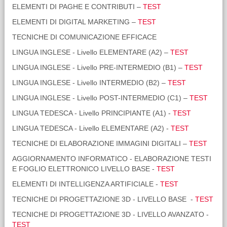
ELEMENTI DI PAGHE E CONTRIBUTI –
TEST
ELEMENTI DI DIGITAL MARKETING –
TEST
TECNICHE DI COMUNICAZIONE EFFICACE
LINGUA INGLESE - Livello ELEMENTARE (A2) –
TEST
LINGUA INGLESE - Livello PRE-INTERMEDIO (B1) –
TEST
LINGUA INGLESE - Livello INTERMEDIO (B2) –
TEST
LINGUA INGLESE - Livello POST-INTERMEDIO (C1) –
TEST
LINGUA TEDESCA - Livello PRINCIPIANTE (A1) -
TEST
LINGUA TEDESCA - Livello ELEMENTARE (A2) -
TEST
TECNICHE DI ELABORAZIONE IMMAGINI DIGITALI –
TEST
AGGIORNAMENTO INFORMATICO - ELABORAZIONE TESTI
E FOGLIO ELETTRONICO LIVELLO BASE -
TEST
ELEMENTI DI INTELLIGENZA ARTIFICIALE -
TEST
TECNICHE DI PROGETTAZIONE 3D - LIVELLO BASE -
TEST
TECNICHE DI PROGETTAZIONE 3D - LIVELLO AVANZATO -
TEST