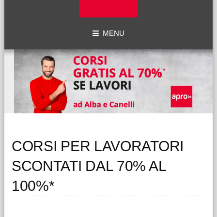
MENU
CORSI PER LAVORATORI
SCONTATI DAL 70% AL
100%*