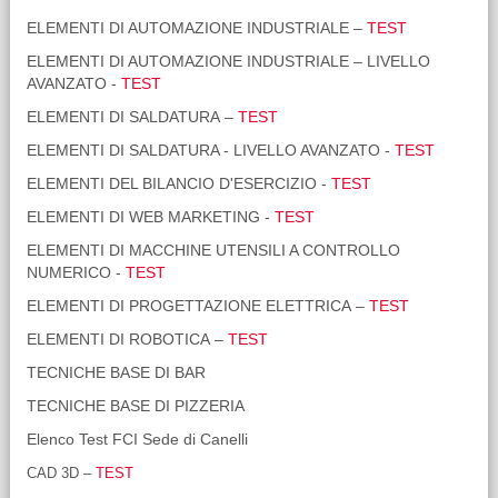
ELEMENTI DI AUTOMAZIONE INDUSTRIALE –
TEST
ELEMENTI DI AUTOMAZIONE INDUSTRIALE – LIVELLO
AVANZATO -
TEST
ELEMENTI DI SALDATURA –
TEST
ELEMENTI DI SALDATURA - LIVELLO AVANZATO -
TEST
ELEMENTI DEL BILANCIO D'ESERCIZIO -
TEST
ELEMENTI DI WEB MARKETING -
TEST
ELEMENTI DI MACCHINE UTENSILI A CONTROLLO
NUMERICO -
TEST
ELEMENTI DI PROGETTAZIONE ELETTRICA –
TEST
ELEMENTI DI ROBOTICA –
TEST
TECNICHE BASE DI BAR
TECNICHE BASE DI PIZZERIA
Elenco Test FCI Sede di Canelli
CAD 3D –
TEST