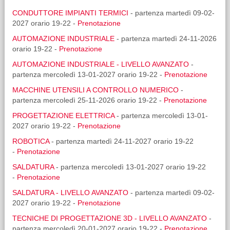
CONDUTTORE IMPIANTI TERMICI
- partenza martedì 09-02-
2027 orario 19-22 -
Prenotazione
AUTOMAZIONE INDUSTRIALE
- partenza martedì 24-11-2026
orario 19-22 -
Prenotazione
AUTOMAZIONE INDUSTRIALE - LIVELLO AVANZATO
-
partenza mercoledì 13-01-2027 orario 19-22 -
Prenotazione
MACCHINE UTENSILI A CONTROLLO NUMERICO
-
partenza mercoledì 25-11-2026 orario 19-22 -
Prenotazione
PROGETTAZIONE ELETTRICA
- partenza mercoledì 13-01-
2027 orario 19-22 -
Prenotazione
ROBOTICA
- partenza martedì 24-11-2027 orario 19-22
-
Prenotazione
SALDATURA
- partenza mercoledì 13-01-2027 orario 19-22
-
Prenotazione
SALDATURA - LIVELLO AVANZATO
- partenza martedì 09-02-
2027 orario 19-22 -
Prenotazione
TECNICHE DI PROGETTAZIONE 3D - LIVELLO AVANZATO
-
partenza mercoledì 20-01-2027 orario 19-22 -
Prenotazione