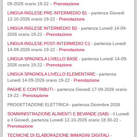
09-2026 orario 19-22 –
Prenotazione
LINGUA INGLESE PRE-INTERMEDIO B1
- partenza Giovedì
12-10-2026 orario 19-22 -
Prenotazione
LINGUA INGLESE INTERMEDIO B2
- partenza Lunedì 14-09-
2026 orario 19-22 -
Prenotazione
LINGUA INGLESE POST-INTERMEDIO C1
- partenza Lunedì
14-09-2026 orario 19-22 -
Prenotazione
LINGUA SPAGNOLA LIVELLO BASE
- partenza Lunedì 14-09-
2026 orario 19-22 -
Prenotazione
LINGUA SPAGNOLA LIVELLO ELEMENTARE
- partenza
Lunedì 14-09-2026 orario 19-22 -
Prenotazione
PAGHE E CONTRIBUTI
- partenza Giovedì 17-09-2026 orario
19-22 -
Prenotazione
PROGETTAZIONE ELETTRICA - partenza Dicembre 2026
SOMMINISTRAZIONE ALIMENTI E BEVANDE (SAB)
- il Lunedì
e il Giovedì, partenza Lunedì 12-10-2026 orario 18:30-22 -
Prenotazione
TECNICHE DI ELABORAZIONE IMMAGINI DIGITALI
-