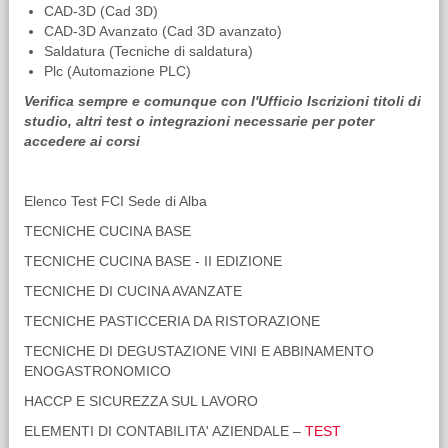
CAD-3D (Cad 3D)
CAD-3D Avanzato (Cad 3D avanzato)
Saldatura (Tecniche di saldatura)
Plc (Automazione PLC)
Verifica sempre e comunque con l'Ufficio Iscrizioni titoli di
studio, altri test o integrazioni necessarie per poter
accedere ai corsi
Elenco Test FCI Sede di Alba
TECNICHE CUCINA BASE
TECNICHE CUCINA BASE - II EDIZIONE
TECNICHE DI CUCINA AVANZATE
TECNICHE PASTICCERIA DA RISTORAZIONE
TECNICHE DI DEGUSTAZIONE VINI E ABBINAMENTO
ENOGASTRONOMICO
HACCP E SICUREZZA SUL LAVORO
ELEMENTI DI CONTABILITA' AZIENDALE –
TEST