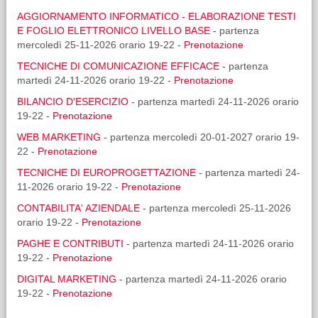
AGGIORNAMENTO INFORMATICO - ELABORAZIONE TESTI
E FOGLIO ELETTRONICO LIVELLO BASE
- partenza
mercoledì 25-11-2026 orario 19-22 -
Prenotazione
TECNICHE DI COMUNICAZIONE EFFICACE
- partenza
martedì 24-11-2026 orario 19-22 -
Prenotazione
BILANCIO D'ESERCIZIO
- partenza martedì 24-11-2026 orario
19-22 -
Prenotazione
WEB MARKETING
- partenza mercoledì 20-01-2027 orario 19-
22 -
Prenotazione
TECNICHE DI EUROPROGETTAZIONE
- partenza martedì 24-
11-2026 orario 19-22 -
Prenotazione
CONTABILITA' AZIENDALE
- partenza mercoledì 25-11-2026
orario 19-22 -
Prenotazione
PAGHE E CONTRIBUTI
- partenza martedì 24-11-2026 orario
19-22 -
Prenotazione
DIGITAL MARKETING
- partenza martedì 24-11-2026 orario
19-22 -
Prenotazione