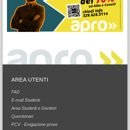
AREA UTENTI
FAD
E-mail Studenti
Area Studenti e Genitori
Questionari
PCV - Erogazione prove