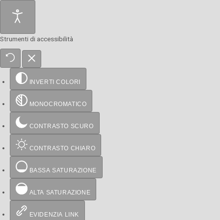
Strumenti di accessibilità
INVERTI COLORI
MONOCROMATICO
CONTRASTO SCURO
CONTRASTO CHIARO
BASSA SATURAZIONE
ALTA SATURAZIONE
EVIDENZIA LINK