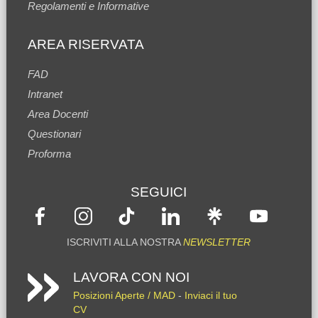
Regolamenti e Informative
AREA RISERVATA
FAD
Intranet
Area Docenti
Questionari
Proforma
SEGUICI
ISCRIVITI ALLA NOSTRA
NEWSLETTER
LAVORA CON NOI
Posizioni Aperte / MAD
-
Inviaci il tuo
CV