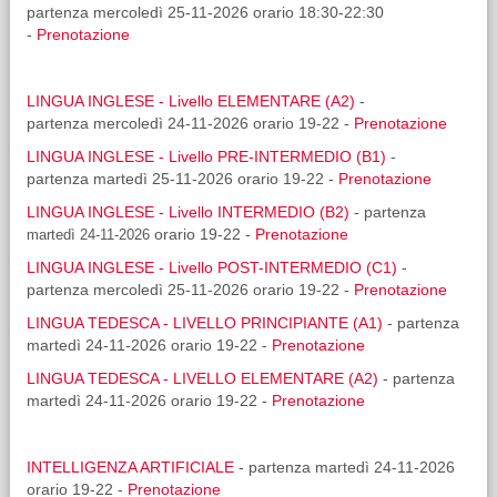
partenza mercoledì 25-11-2026 orario 18:30-22:30
-
Prenotazione
LINGUA INGLESE - Livello ELEMENTARE (A2)
-
partenza mercoledì 24-11-2026 orario 19-22 -
Prenotazione
LINGUA INGLESE - Livello PRE-INTERMEDIO (B1)
-
partenza martedì 25-11-2026 orario 19-22 -
Prenotazione
LINGUA INGLESE - Livello INTERMEDIO (B2)
- partenza
martedì 24-11-2026
orario 19-22 -
Prenotazione
LINGUA INGLESE - Livello POST-INTERMEDIO (C1)
-
partenza mercoledì 25-11-2026 orario 19-22 -
Prenotazione
LINGUA TEDESCA - LIVELLO PRINCIPIANTE (A1)
- partenza
martedì 24-11-2026 orario 19-22 -
Prenotazione
LINGUA TEDESCA - LIVELLO ELEMENTARE (A2)
- partenza
martedì 24-11-2026 orario 19-22 -
Prenotazione
INTELLIGENZA ARTIFICIALE
- partenza martedì 24-11-2026
orario 19-22 -
Prenotazione