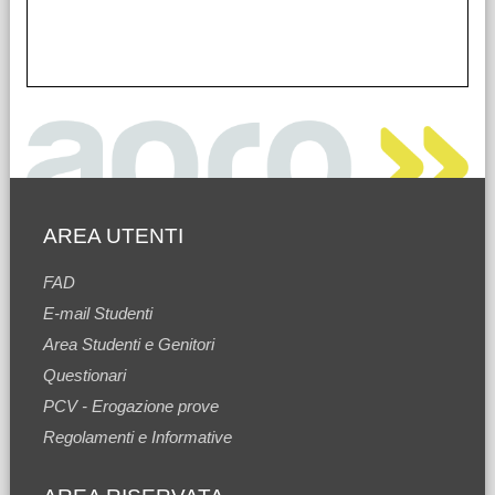
AREA UTENTI
FAD
E-mail Studenti
Area Studenti e Genitori
Questionari
PCV - Erogazione prove
Regolamenti e Informative