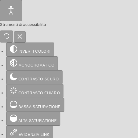
Strumenti di accessibilità
INVERTI COLORI
MONOCROMATICO
CONTRASTO SCURO
CONTRASTO CHIARO
BASSA SATURAZIONE
ALTA SATURAZIONE
EVIDENZIA LINK