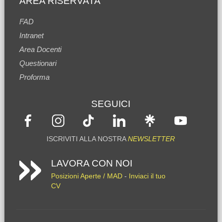
AREA RISERVATA
FAD
Intranet
Area Docenti
Questionari
Proforma
SEGUICI
ISCRIVITI ALLA NOSTRA
NEWSLETTER
LAVORA CON NOI
Posizioni Aperte / MAD
-
Inviaci il tuo
CV