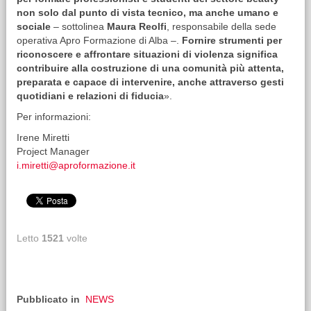
non solo dal punto di vista tecnico, ma anche umano e
sociale
– sottolinea
Maura Reolfi
, responsabile della sede
operativa Apro Formazione di Alba –.
Fornire strumenti per
riconoscere e affrontare situazioni di violenza significa
contribuire alla costruzione di una comunità più attenta,
preparata e capace di intervenire, anche attraverso gesti
quotidiani e relazioni di fiducia
».
Per informazioni:
Irene Miretti
Project Manager
i.miretti@aproformazione.it
Letto
1521
volte
Pubblicato in
NEWS