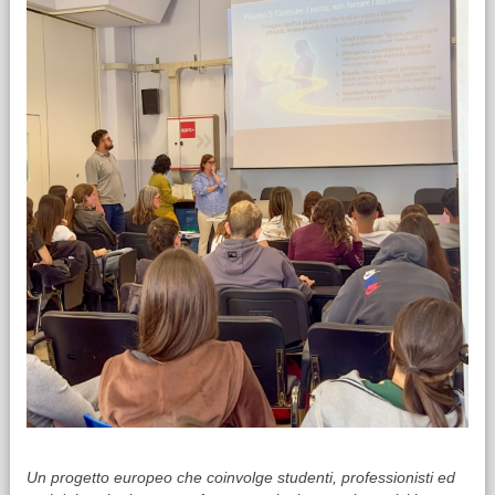
Un progetto europeo che coinvolge studenti, professionisti ed