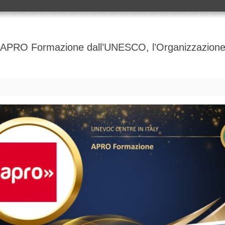
 APRO Formazione dall’UNESCO, l’Organizzazione d