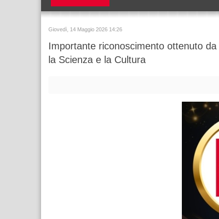
Giovedì, 14 Maggio 2026 14:26
Importante riconoscimento ottenuto da
la Scienza e la Cultura