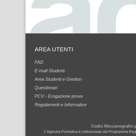
AREA UTENTI
FAD
E-mail Studenti
Area Studenti e Genitori
Questionari
PCV - Erogazione prove
Regolamenti e Informative
Codici Meccanografici
L’Agenzia Formativa é cofinanziata dal Programma Regio