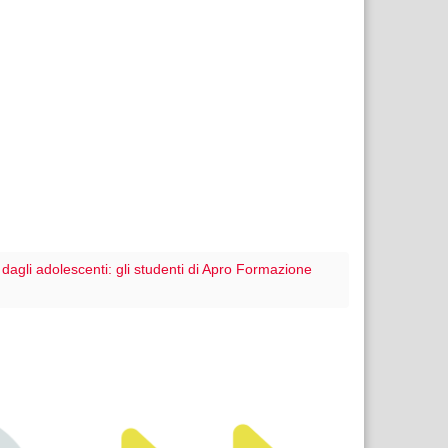
dagli adolescenti: gli studenti di Apro Formazione