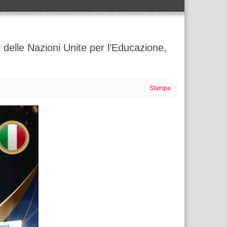
elle Nazioni Unite per l’Educazione,
Stampa