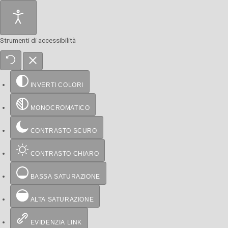
Strumenti di accessibilità
INVERTI COLORI
MONOCROMATICO
CONTRASTO SCURO
CONTRASTO CHIARO
BASSA SATURAZIONE
ALTA SATURAZIONE
EVIDENZIA LINK